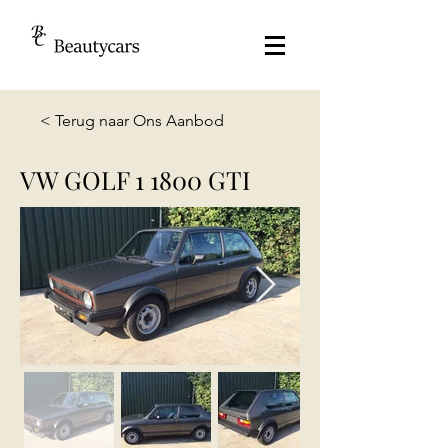
< Terug naar Ons Aanbod
VW GOLF 1 1800 GTI