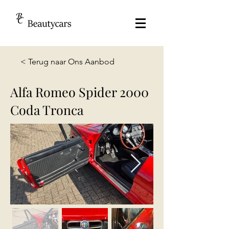
< Terug naar Ons Aanbod
Alfa Romeo Spider 2000
Coda Tronca